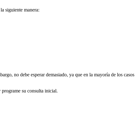
la siguiente manera:
mbargo, no debe esperar demasiado, ya que en la mayoría de los casos
programe su consulta inicial.