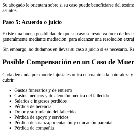
Su abogado le orientará sobre si su caso puede beneficiarse del testi
asuntos.
Paso 5: Acuerdo o juicio
Existe una buena posibilidad de que su caso se resuelva fuera de los 
generalmente mediante mediación, para alcanzar una resolución extraj
Sin embargo, no dudamos en llevar su caso a juicio si es necesario. R
Posible Compensación en un Caso de Muert
Cada demanda por muerte injusta es única en cuanto a la naturaleza 
cubrir:
Gastos funerarios y de entierro
Gastos médicos y de atención médica del fallecido
Salarios e ingresos perdidos
Pérdida de herencia
Dolor y sufrimiento del fallecido
Pérdida de apoyo y servicios
Pérdida de crianza, orientación y educación parental
Pérdida de compañía