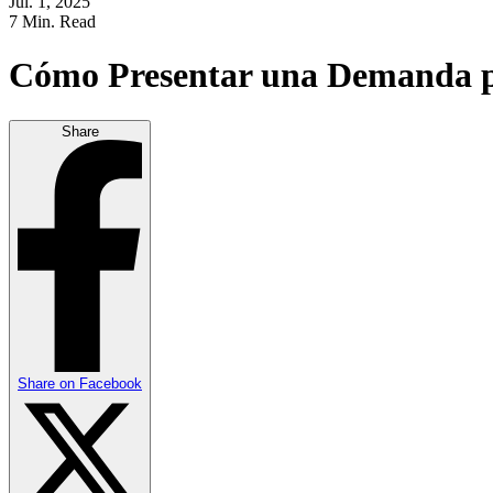
Jul. 1, 2025
7 Min. Read
Cómo Presentar una Demanda p
Share
Share on
Facebook