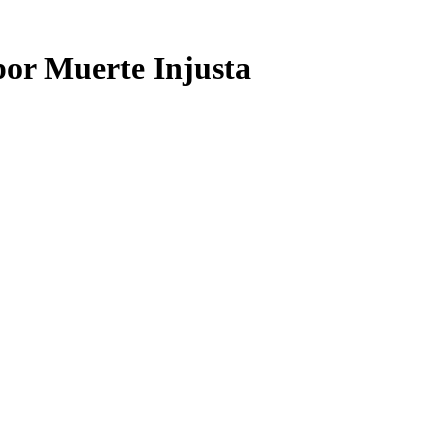
or Muerte Injusta