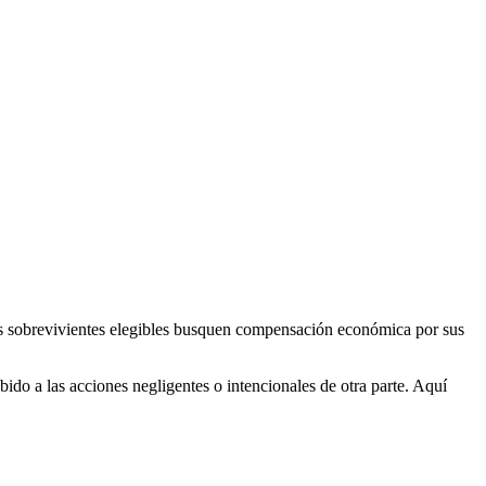
tos sobrevivientes elegibles busquen compensación económica por sus
o a las acciones negligentes o intencionales de otra parte. Aquí