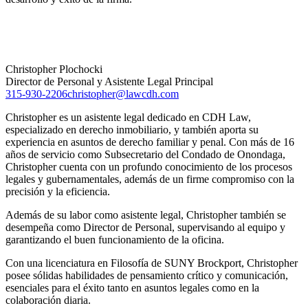
Christopher Plochocki
Director de Personal y Asistente Legal Principal
315-930-2206
christopher@lawcdh.com
Christopher es un asistente legal dedicado en CDH Law,
especializado en derecho inmobiliario, y también aporta su
experiencia en asuntos de derecho familiar y penal. Con más de 16
años de servicio como Subsecretario del Condado de Onondaga,
Christopher cuenta con un profundo conocimiento de los procesos
legales y gubernamentales, además de un firme compromiso con la
precisión y la eficiencia.
Además de su labor como asistente legal, Christopher también se
desempeña como Director de Personal, supervisando al equipo y
garantizando el buen funcionamiento de la oficina.
Con una licenciatura en Filosofía de SUNY Brockport, Christopher
posee sólidas habilidades de pensamiento crítico y comunicación,
esenciales para el éxito tanto en asuntos legales como en la
colaboración diaria.